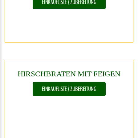
EINKAUFLISTE / ZUBEREITUNG
HIRSCHBRATEN
MIT
FEIGEN
EINKAUFLISTE / ZUBEREITUNG