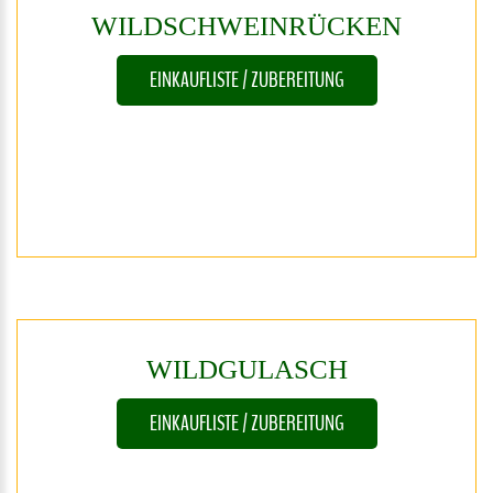
WILDSCHWEINRÜCKEN
EINKAUFLISTE / ZUBEREITUNG
WILDGULASCH
EINKAUFLISTE / ZUBEREITUNG