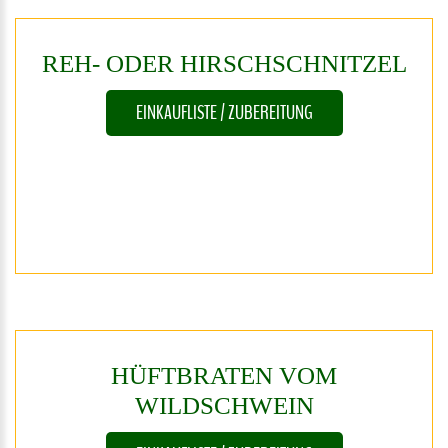
REH-
ODER
HIRSCHSCHNITZEL
EINKAUFLISTE / ZUBEREITUNG
HÜFTBRATEN
VOM
WILDSCHWEIN