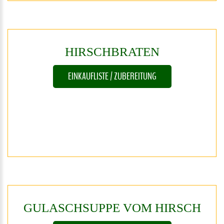
HIRSCHBRATEN
EINKAUFLISTE / ZUBEREITUNG
GULASCHSUPPE
VOM
HIRSCH