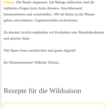
Feigen:
Die Butter abgiessen, mit Malaga ablöschen und die
halbierten Feigen kurz darin dünsten. Anschliessend
herausnehmen und warmstellen. 100 ml Sahne in die Pfanne
geben und erhitzen. Gegebenenfalls nachwürzen.
Zu diesem Gericht empfehlen wir Kroketten oder Mandelkroketten
und grünen Salat.
Viel Spass beim nachkochen und guten Appetit!
Ihr Fleischermeister Wilhelm Thören.
Rezepte
für
die
Wildsaison