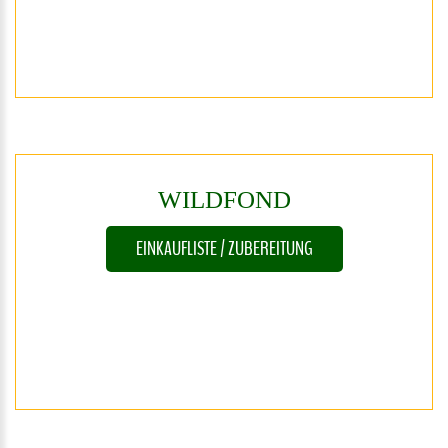
WILDFOND
EINKAUFLISTE / ZUBEREITUNG