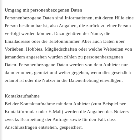
Umgang mit personenbezogenen Daten
Personenbezogene Daten sind Informationen, mit deren Hilfe eine
Person bestimmbar ist, also Angaben, die zurück zu einer Person
verfolgt werden können. Dazu gehören der Name, die
Emailadresse oder die Telefonnummer. Aber auch Daten über
Vorlieben, Hobbies, Mitgliedschaften oder welche Webseiten von
jemandem angesehen wurden zählen zu personenbezogenen
Daten. Personenbezogene Daten werden von dem Anbieter nur
dann erhoben, genutzt und weiter gegeben, wenn dies gesetzlich
erlaubt ist oder die Nutzer in die Datenerhebung einwilligen.
Kontaktaufnahme
Bei der Kontaktaufnahme mit dem Anbieter (zum Beispiel per
Kontaktformular oder E-Mail) werden die Angaben des Nutzers
zwecks Bearbeitung der Anfrage sowie für den Fall, dass
Anschlussfragen entstehen, gespeichert.