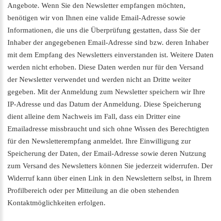
Angebote. Wenn Sie den Newsletter empfangen möchten,
benötigen wir von Ihnen eine valide Email-Adresse sowie
Informationen, die uns die Überprüfung gestatten, dass Sie der
Inhaber der angegebenen Email-Adresse sind bzw. deren Inhaber
mit dem Empfang des Newsletters einverstanden ist. Weitere Daten
werden nicht erhoben. Diese Daten werden nur für den Versand
der Newsletter verwendet und werden nicht an Dritte weiter
gegeben. Mit der Anmeldung zum Newsletter speichern wir Ihre
IP-Adresse und das Datum der Anmeldung. Diese Speicherung
dient alleine dem Nachweis im Fall, dass ein Dritter eine
Emailadresse missbraucht und sich ohne Wissen des Berechtigten
für den Newsletterempfang anmeldet. Ihre Einwilligung zur
Speicherung der Daten, der Email-Adresse sowie deren Nutzung
zum Versand des Newsletters können Sie jederzeit widerrufen. Der
Widerruf kann über einen Link in den Newslettern selbst, in Ihrem
Profilbereich oder per Mitteilung an die oben stehenden
Kontaktmöglichkeiten erfolgen.