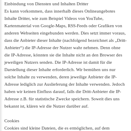
Einbindung von Diensten und Inhalten Dritter
Es kann vorkommen, dass innerhalb dieses Onlineangebotes
Inhalte Dritter, wie zum Beispiel Videos von YouTube,
Kartenmaterial von Google-Maps, RSS-Feeds oder Grafiken von
anderen Webseiten eingebunden werden. Dies setzt immer voraus,
dass die Anbieter dieser Inhalte (nachfolgend bezeichnet als „Dritt-
Anbieter“) die IP-Adresse der Nutzer wahr nehmen. Denn ohne
die IP-Adresse, könnten sie die Inhalte nicht an den Browser des
jeweiligen Nutzers senden. Die IP-Adresse ist damit für die
Darstellung dieser Inhalte erforderlich. Wir bemühen uns nur
solche Inhalte zu verwenden, deren jeweilige Anbieter die IP-
Adresse lediglich zur Auslieferung der Inhalte verwenden. Jedoch
haben wir keinen Einfluss darauf, falls die Dritt-Anbieter die IP-
Adresse z.B. für statistische Zwecke speichern. Soweit dies uns
bekannt ist, klären wir die Nutzer darüber auf.
Cookies
Cookies sind kleine Dateien, die es ermöglichen, auf dem