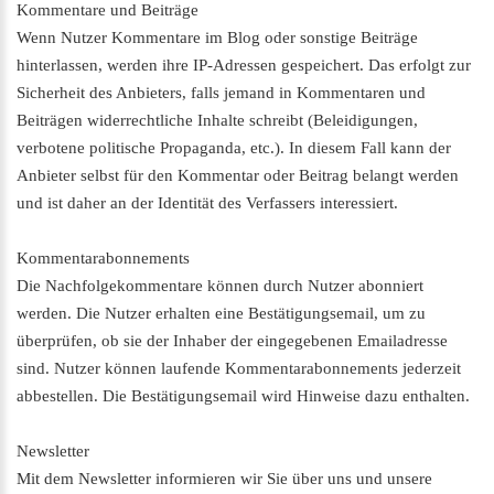
Kommentare und Beiträge
Wenn Nutzer Kommentare im Blog oder sonstige Beiträge
hinterlassen, werden ihre IP-Adressen gespeichert. Das erfolgt zur
Sicherheit des Anbieters, falls jemand in Kommentaren und
Beiträgen widerrechtliche Inhalte schreibt (Beleidigungen,
verbotene politische Propaganda, etc.). In diesem Fall kann der
Anbieter selbst für den Kommentar oder Beitrag belangt werden
und ist daher an der Identität des Verfassers interessiert.
Kommentarabonnements
Die Nachfolgekommentare können durch Nutzer abonniert
werden. Die Nutzer erhalten eine Bestätigungsemail, um zu
überprüfen, ob sie der Inhaber der eingegebenen Emailadresse
sind. Nutzer können laufende Kommentarabonnements jederzeit
abbestellen. Die Bestätigungsemail wird Hinweise dazu enthalten.
Newsletter
Mit dem Newsletter informieren wir Sie über uns und unsere