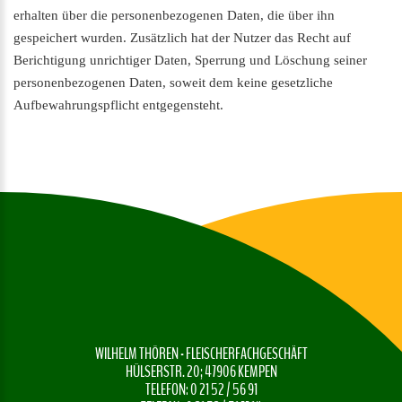
erhalten über die personenbezogenen Daten, die über ihn
gespeichert wurden. Zusätzlich hat der Nutzer das Recht auf
Berichtigung unrichtiger Daten, Sperrung und Löschung seiner
personenbezogenen Daten, soweit dem keine gesetzliche
Aufbewahrungspflicht entgegensteht.
WILHELM THÖREN - FLEISCHERFACHGESCHÄFT
HÜLSERSTR. 20; 47906 KEMPEN
TELEFON: 0 21 52 / 56 91