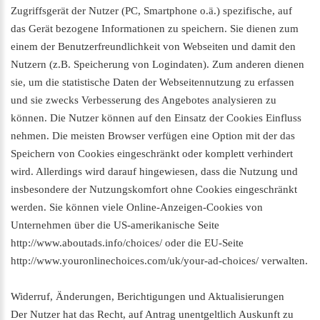
Zugriffsgerät der Nutzer (PC, Smartphone o.ä.) spezifische, auf
das Gerät bezogene Informationen zu speichern. Sie dienen zum
einem der Benutzerfreundlichkeit von Webseiten und damit den
Nutzern (z.B. Speicherung von Logindaten). Zum anderen dienen
sie, um die statistische Daten der Webseitennutzung zu erfassen
und sie zwecks Verbesserung des Angebotes analysieren zu
können. Die Nutzer können auf den Einsatz der Cookies Einfluss
nehmen. Die meisten Browser verfügen eine Option mit der das
Speichern von Cookies eingeschränkt oder komplett verhindert
wird. Allerdings wird darauf hingewiesen, dass die Nutzung und
insbesondere der Nutzungskomfort ohne Cookies eingeschränkt
werden. Sie können viele Online-Anzeigen-Cookies von
Unternehmen über die US-amerikanische Seite
http://www.aboutads.info/choices/ oder die EU-Seite
http://www.youronlinechoices.com/uk/your-ad-choices/ verwalten.
Widerruf, Änderungen, Berichtigungen und Aktualisierungen
Der Nutzer hat das Recht, auf Antrag unentgeltlich Auskunft zu